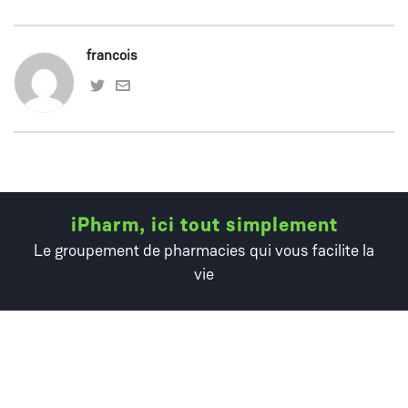
francois
iPharm, ici tout simplement
Le groupement de pharmacies qui vous facilite la
vie